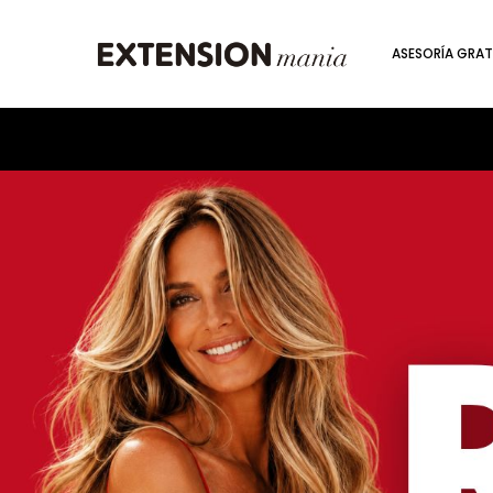
ASESORÍA GRAT