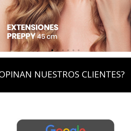
OPINAN NUESTROS CLIENTES?