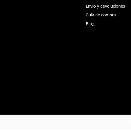
Envío y devoluciones
Guía de compra
Blog
©Copyri