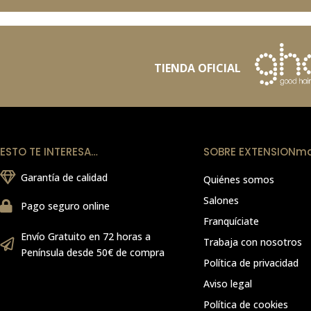
TIENDA OFICIAL
ESTO TE INTERESA…
SOBRE EXTENSIONm
Garantía de calidad
Quiénes somos
Salones
Pago seguro online
Franquíciate
Envío Gratuito en 72 horas a
Trabaja con nosotros
Península desde 50€ de compra
Política de privacidad
Aviso legal
Política de cookies