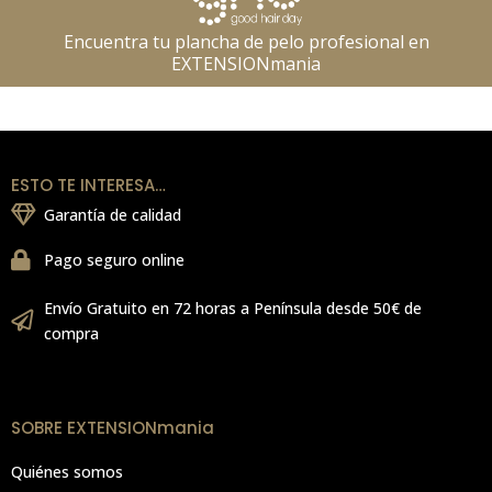
Encuentra tu plancha de pelo profesional en
EXTENSIONmania
ESTO TE INTERESA…
Garantía de calidad
Pago seguro online
Envío Gratuito en 72 horas a Península desde 50€ de
compra
SOBRE EXTENSIONmania
Quiénes somos