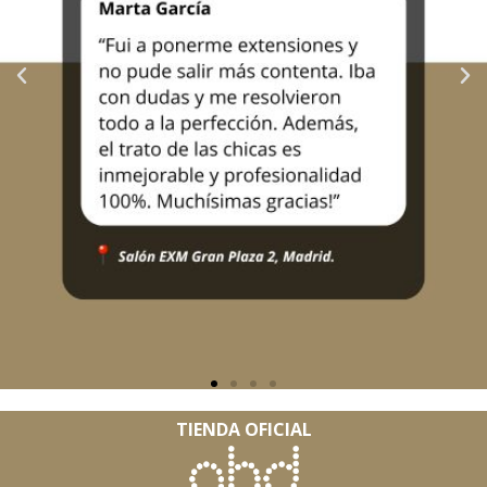
TIENDA OFICIAL