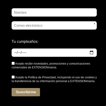
*
Tu cumpleaños:
Acepto recibir novedades, promociones y comunicaciones
comerciales de EXTENSIONmania.
Acepto la
Política de Privacidad
, incluyendo el uso de cookies y
la transferencia de su información personal a EXTENSIONmania
*
Suscribirme