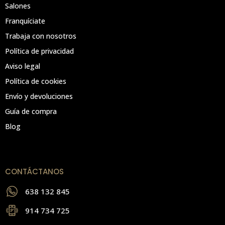
Salones
Franquíciate
Trabaja con nosotros
Política de privacidad
Aviso legal
Política de cookies
Envío y devoluciones
Guía de compra
Blog
CONTÁCTANOS
638 132 845
914 734 725