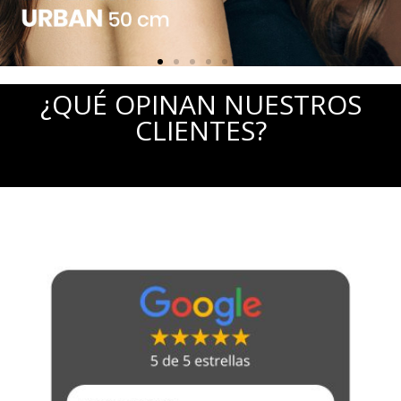
¿QUÉ OPINAN NUESTROS
CLIENTES?